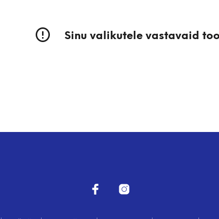
Sinu valikutele vastavaid toot