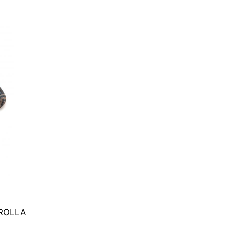
TROLLA