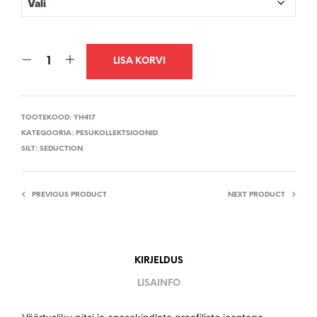
LISA KORVI
TOOTEKOOD:
YH417
KATEGOORIA:
PESUKOLLEKTSIOONID
SILT:
SEDUCTION
PREVIOUS PRODUCT
NEXT PRODUCT
KIRJELDUS
LISAINFO