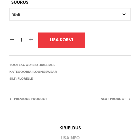
SUURUS
LISA KORVI
TOOTEKOOD:
S26-00SS101-L
KATEGOORIA:
LOUNGEWEAR
SILT:
FLORELLE
PREVIOUS PRODUCT
NEXT PRODUCT
KIRJELDUS
LISAINFO