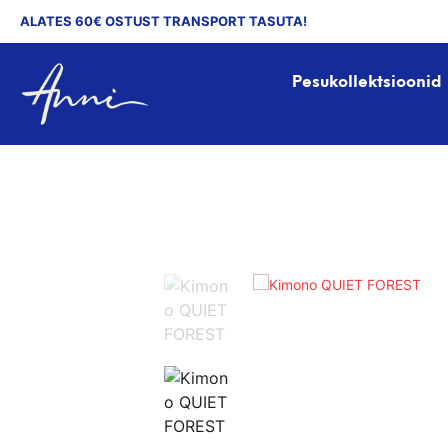
ALATES 60€ OSTUST TRANSPORT TASUTA!
Pesukollektsioonid