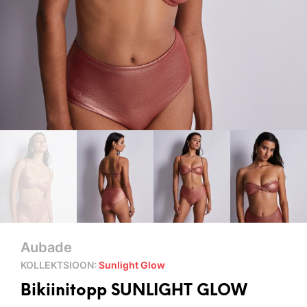
Aubade
KOLLEKTSIOON:
Sunlight Glow
Bikiinitopp SUNLIGHT GLOW