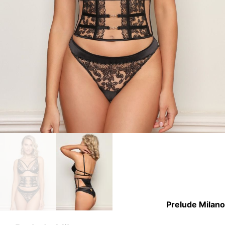
Prelude Milano