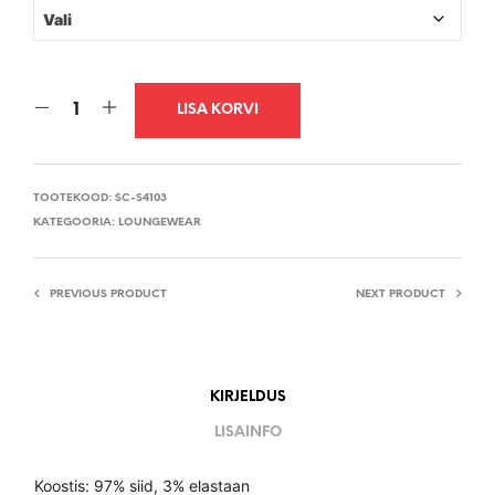
LISA KORVI
TOOTEKOOD:
SC-S4103
KATEGOORIA:
LOUNGEWEAR
PREVIOUS PRODUCT
NEXT PRODUCT
KIRJELDUS
LISAINFO
Koostis: 97% siid, 3% elastaan