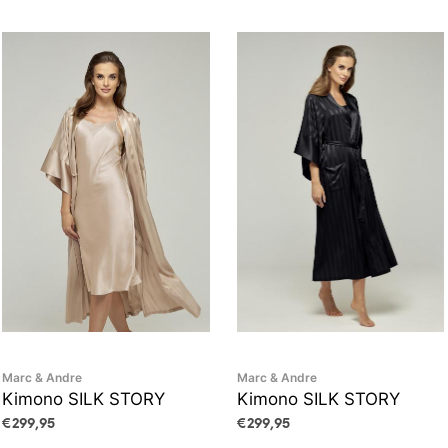
Marc & Andre
Marc & Andre
Kimono SILK STORY
Kimono SILK STORY
€
299,95
€
299,95