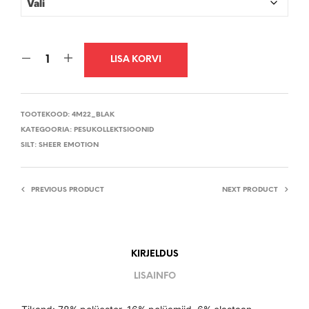
LISA KORVI
TOOTEKOOD:
4M22_BLAK
KATEGOORIA:
PESUKOLLEKTSIOONID
SILT:
SHEER EMOTION
PREVIOUS PRODUCT
NEXT PRODUCT
KIRJELDUS
LISAINFO