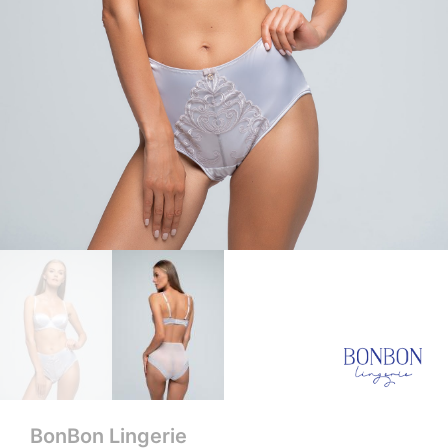
BonBon Lingerie