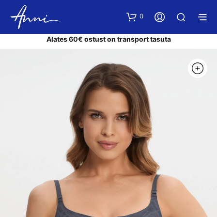
0
Alates 60€ ostust on transport tasuta