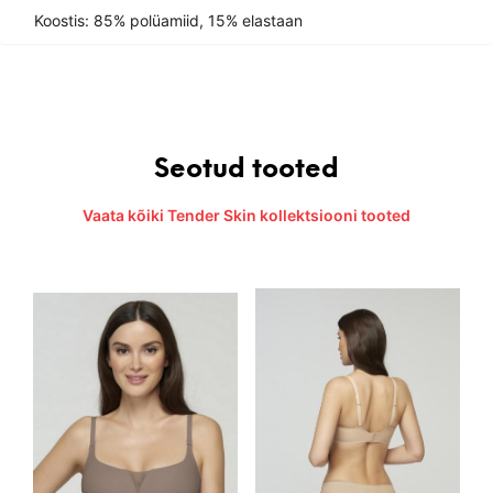
Koostis: 85% polüamiid, 15% elastaan
Seotud tooted
Vaata kõiki Tender Skin kollektsiooni tooted