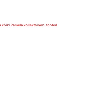
 kõiki Pamela kollektsiooni tooted