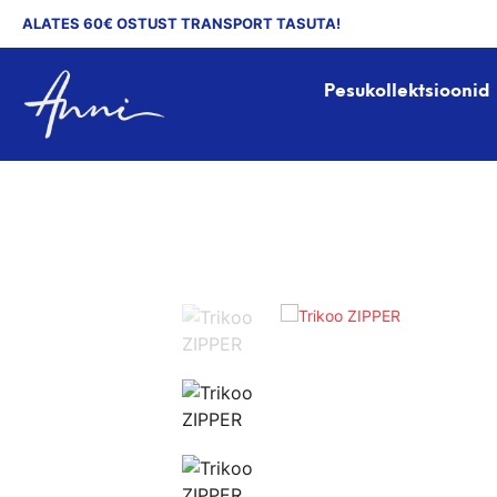
ALATES 60€ OSTUST TRANSPORT TASUTA!
Pesukollektsioonid