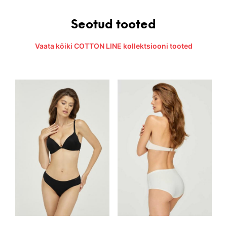
Seotud tooted
Vaata kõiki COTTON LINE kollektsiooni tooted