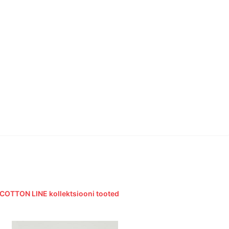
 COTTON LINE kollektsiooni tooted