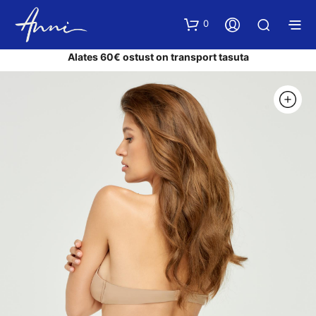
0
Alates 60€ ostust on transport tasuta